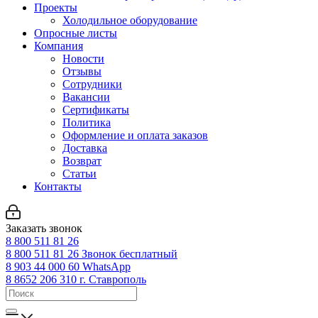
Проекты
Холодильное оборудование
Опросные листы
Компания
Новости
Отзывы
Сотрудники
Вакансии
Сертификаты
Политика
Оформление и оплата заказов
Доставка
Возврат
Статьи
Контакты
Заказать звонок
8 800 511 81 26
8 800 511 81 26
Звонок бесплатный
8 903 44 000 60
WhatsАpp
8 8652 206 310
г. Ставрополь