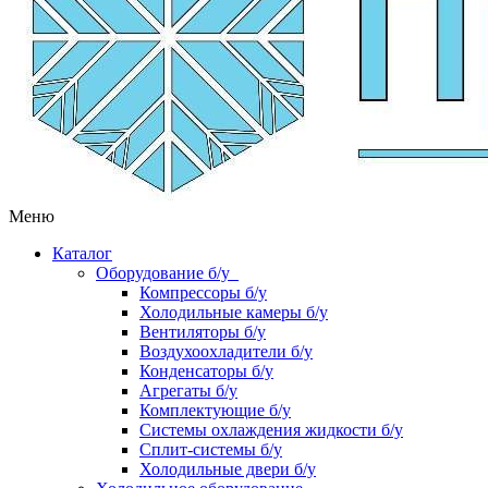
Меню
Каталог
Оборудование б/у
Компрессоры б/у
Холодильные камеры б/у
Вентиляторы б/у
Воздухоохладители б/у
Конденсаторы б/у
Агрегаты б/у
Комплектующие б/у
Системы охлаждения жидкости б/у
Сплит-системы б/у
Холодильные двери б/у