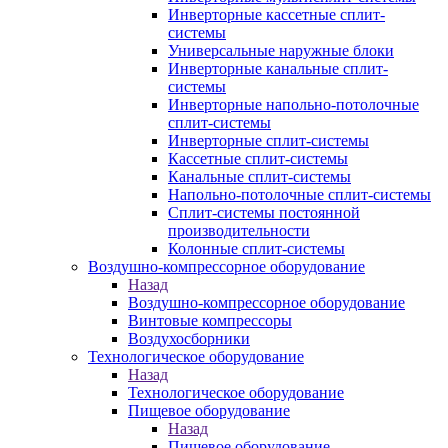
Инверторные кассетные сплит-
системы
Универсальные наружные блоки
Инверторные канальные сплит-
системы
Инверторные напольно-потолочные
сплит-системы
Инверторные сплит-системы
Кассетные сплит-системы
Канальные сплит-системы
Напольно-потолочные сплит-системы
Сплит-системы постоянной
производительности
Колонные сплит-системы
Воздушно-компрессорное оборудование
Назад
Воздушно-компрессорное оборудование
Винтовые компрессоры
Воздухосборники
Технологическое оборудование
Назад
Технологическое оборудование
Пищевое оборудование
Назад
Пищевое оборудование