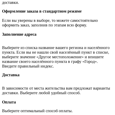
доставки.
Оформление заказа в стандартном режиме
Если вы уверены в выборе, то можете самостоятельно
оформить заказ, заполнив по этапам всю форму.
Заполнение адреса
Выберите из списка название вашего региона и населённого
пункта. Если вы не нашли свой населённый пункт в списке,
выберите значение «Другое местоположение» и впишите
название своего населённого пункта в графу «Город».
Введите правильный индекс.
Доставка
В зависимости от места жительства вам предложат варианты
доставки. Выберите любой удобный способ.
Оплата
Выберите оптимальный способ оплаты.