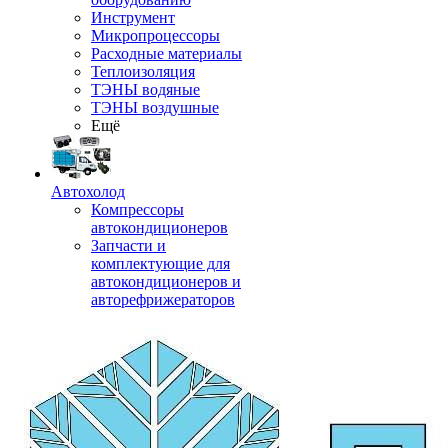
Инструмент
Микропроцессоры
Расходные материалы
Теплоизоляция
ТЭНЫ водяные
ТЭНЫ воздушные
Ещё
Автохолод
Компрессоры
автокондиционеров
Запчасти и
комплектующие для
автокондиционеров и
авторефрижераторов