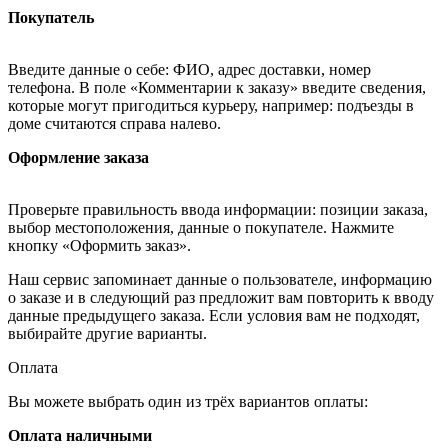
Покупатель
Введите данные о себе: ФИО, адрес доставки, номер
телефона. В поле «Комментарии к заказу» введите сведения,
которые могут пригодиться курьеру, например: подъезды в
доме считаются справа налево.
Оформление заказа
Проверьте правильность ввода информации: позиции заказа,
выбор местоположения, данные о покупателе. Нажмите
кнопку «Оформить заказ».
Наш сервис запоминает данные о пользователе, информацию
о заказе и в следующий раз предложит вам повторить к вводу
данные предыдущего заказа. Если условия вам не подходят,
выбирайте другие варианты.
Оплата
Вы можете выбрать один из трёх вариантов оплаты:
Оплата наличными