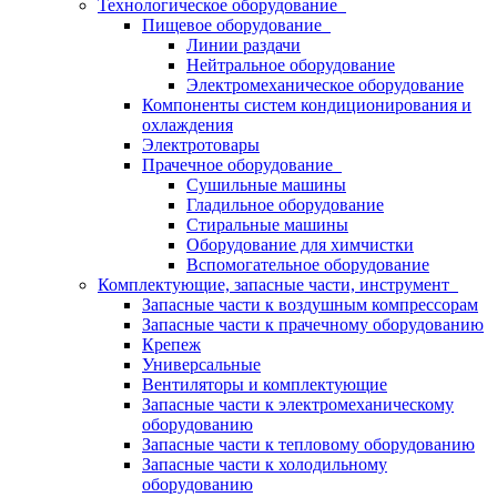
Технологическое оборудование
Пищевое оборудование
Линии раздачи
Нейтральное оборудование
Электромеханическое оборудование
Компоненты систем кондиционирования и
охлаждения
Электротовары
Прачечное оборудование
Сушильные машины
Гладильное оборудование
Стиральные машины
Оборудование для химчистки
Вспомогательное оборудование
Комплектующие, запасные части, инструмент
Запасные части к воздушным компрессорам
Запасные части к прачечному оборудованию
Крепеж
Универсальные
Вентиляторы и комплектующие
Запасные части к электромеханическому
оборудованию
Запасные части к тепловому оборудованию
Запасные части к холодильному
оборудованию