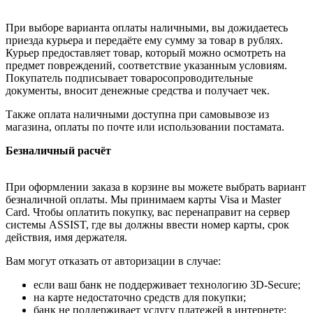
При выборе варианта оплаты наличными, вы дожидаетесь
приезда курьера и передаёте ему сумму за товар в рублях.
Курьер предоставляет товар, который можно осмотреть на
предмет повреждений, соответствие указанным условиям.
Покупатель подписывает товаросопроводительные
документы, вносит денежные средства и получает чек.
Также оплата наличными доступна при самовывозе из
магазина, оплаты по почте или использовании постамата.
Безналичный расчёт
При оформлении заказа в корзине вы можете выбрать вариант
безналичной оплаты. Мы принимаем карты Visa и Master
Card. Чтобы оплатить покупку, вас перенаправит на сервер
системы ASSIST, где вы должны ввести номер карты, срок
действия, имя держателя.
Вам могут отказать от авторизации в случае:
если ваш банк не поддерживает технологию 3D-Secure;
на карте недостаточно средств для покупки;
банк не поддерживает услугу платежей в интернете;