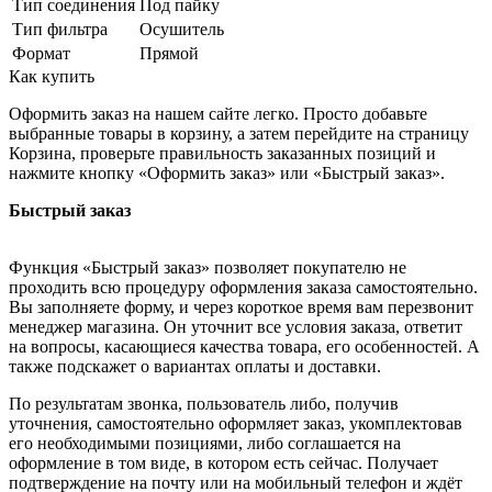
Тип соединения
Под пайку
Тип фильтра
Осушитель
Формат
Прямой
Как купить
Оформить заказ на нашем сайте легко. Просто добавьте
выбранные товары в корзину, а затем перейдите на страницу
Корзина, проверьте правильность заказанных позиций и
нажмите кнопку «Оформить заказ» или «Быстрый заказ».
Быстрый заказ
Функция «Быстрый заказ» позволяет покупателю не
проходить всю процедуру оформления заказа самостоятельно.
Вы заполняете форму, и через короткое время вам перезвонит
менеджер магазина. Он уточнит все условия заказа, ответит
на вопросы, касающиеся качества товара, его особенностей. А
также подскажет о вариантах оплаты и доставки.
По результатам звонка, пользователь либо, получив
уточнения, самостоятельно оформляет заказ, укомплектовав
его необходимыми позициями, либо соглашается на
оформление в том виде, в котором есть сейчас. Получает
подтверждение на почту или на мобильный телефон и ждёт