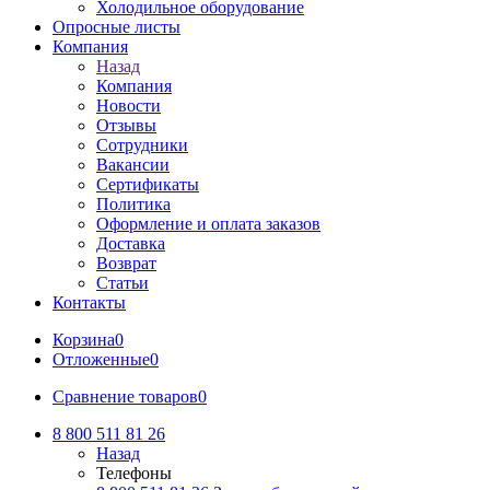
Холодильное оборудование
Опросные листы
Компания
Назад
Компания
Новости
Отзывы
Сотрудники
Вакансии
Сертификаты
Политика
Оформление и оплата заказов
Доставка
Возврат
Статьи
Контакты
Корзина
0
Отложенные
0
Сравнение товаров
0
8 800 511 81 26
Назад
Телефоны