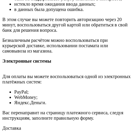
истекло время ожидания ввода данных;
в данных была допущена ошибка.
В этом случае вы можете повторить авторизацию через 20
минут, воспользоваться другой картой или обратиться в свой
банк для решения вопроса.
Безналичным расчётом можно воспользоваться при
курьерской доставке, использовании постамата или
самовывоза из магазина.
Электронные системы
Для оплаты вы можете воспользоваться одной из электронных
платёжных систем:
PayPal;
WebMoney;
Яндекс.Деньги.
Вас перенаправит на страницу платежного сервиса, следуя
инструкциям, заполните правильную форму.
Доставка