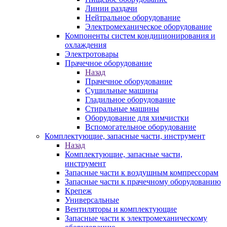
Линии раздачи
Нейтральное оборудование
Электромеханическое оборудование
Компоненты систем кондиционирования и
охлаждения
Электротовары
Прачечное оборудование
Назад
Прачечное оборудование
Сушильные машины
Гладильное оборудование
Стиральные машины
Оборудование для химчистки
Вспомогательное оборудование
Комплектующие, запасные части, инструмент
Назад
Комплектующие, запасные части,
инструмент
Запасные части к воздушным компрессорам
Запасные части к прачечному оборудованию
Крепеж
Универсальные
Вентиляторы и комплектующие
Запасные части к электромеханическому