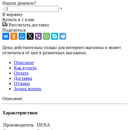
Нашли дешевле?
-
+
В корзину
Купить в 1 клик
Рассчитать доставку
Поделиться
Цена действительна только для интернет-магазина и может
отличаться от цен в розничных магазинах
Описание
Как купить
Оплата
Доставка
Отзывы
Задать вопрос
Описание
Характеристики
Производитель
DENA