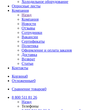
Холодильное оборудование
Опросные листы
Компания
Назад
Компания
Новости
Отзывы
Сотрудники
Вакансии
Сертификаты
Политика
Оформление и оплата заказов
Доставка
Возврат
Статьи
Контакты
Корзина
0
Отложенные
0
Сравнение товаров
0
8 800 511 81 26
Назад
Телефоны