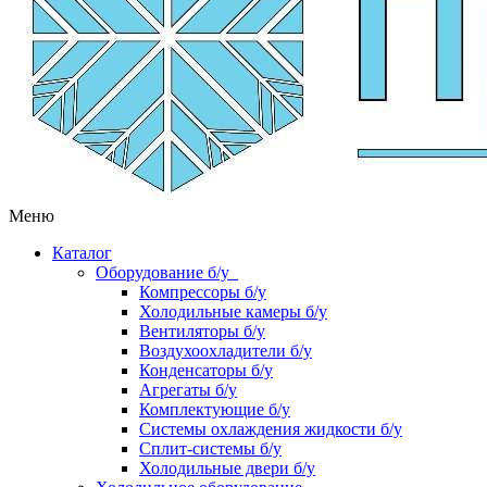
Меню
Каталог
Оборудование б/у
Компрессоры б/у
Холодильные камеры б/у
Вентиляторы б/у
Воздухоохладители б/у
Конденсаторы б/у
Агрегаты б/у
Комплектующие б/у
Системы охлаждения жидкости б/у
Сплит-системы б/у
Холодильные двери б/у