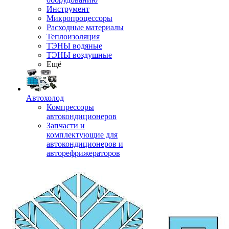
Инструмент
Микропроцессоры
Расходные материалы
Теплоизоляция
ТЭНЫ водяные
ТЭНЫ воздушные
Ещё
Автохолод
Компрессоры
автокондиционеров
Запчасти и
комплектующие для
автокондиционеров и
авторефрижераторов