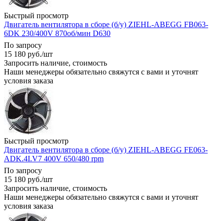
Быстрый просмотр
Двигатель вентилятора в сборе (б/у) ZIEHL-ABEGG FB063-
6DK 230/400V 870об/мин D630
По запросу
15 180
руб.
/шт
Запросить наличие, стоимость
Наши менеджеры обязательно свяжутся с вами и уточнят
условия заказа
Быстрый просмотр
Двигатель вентилятора в сборе (б/у) ZIEHL-ABEGG FE063-
ADK.4I.V7 400V 650/480 rpm
По запросу
15 180
руб.
/шт
Запросить наличие, стоимость
Наши менеджеры обязательно свяжутся с вами и уточнят
условия заказа