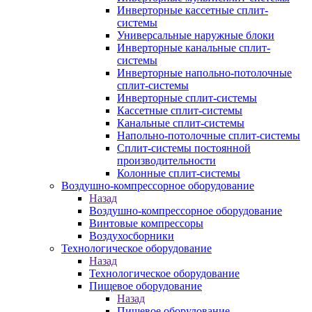
Инверторные кассетные сплит-
системы
Универсальные наружные блоки
Инверторные канальные сплит-
системы
Инверторные напольно-потолочные
сплит-системы
Инверторные сплит-системы
Кассетные сплит-системы
Канальные сплит-системы
Напольно-потолочные сплит-системы
Сплит-системы постоянной
производительности
Колонные сплит-системы
Воздушно-компрессорное оборудование
Назад
Воздушно-компрессорное оборудование
Винтовые компрессоры
Воздухосборники
Технологическое оборудование
Назад
Технологическое оборудование
Пищевое оборудование
Назад
Пищевое оборудование