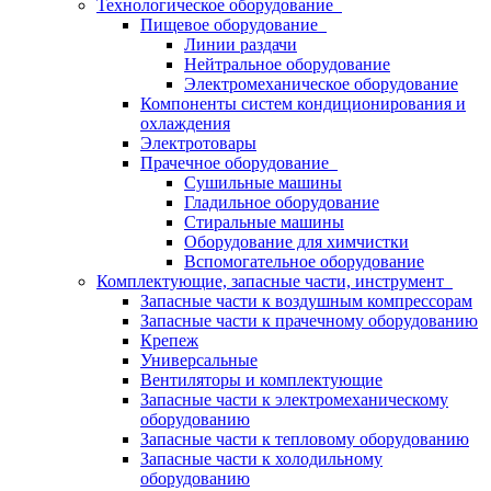
Технологическое оборудование
Пищевое оборудование
Линии раздачи
Нейтральное оборудование
Электромеханическое оборудование
Компоненты систем кондиционирования и
охлаждения
Электротовары
Прачечное оборудование
Сушильные машины
Гладильное оборудование
Стиральные машины
Оборудование для химчистки
Вспомогательное оборудование
Комплектующие, запасные части, инструмент
Запасные части к воздушным компрессорам
Запасные части к прачечному оборудованию
Крепеж
Универсальные
Вентиляторы и комплектующие
Запасные части к электромеханическому
оборудованию
Запасные части к тепловому оборудованию
Запасные части к холодильному
оборудованию