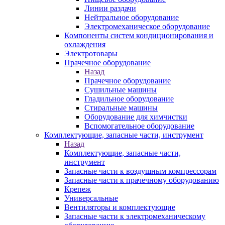
Линии раздачи
Нейтральное оборудование
Электромеханическое оборудование
Компоненты систем кондиционирования и
охлаждения
Электротовары
Прачечное оборудование
Назад
Прачечное оборудование
Сушильные машины
Гладильное оборудование
Стиральные машины
Оборудование для химчистки
Вспомогательное оборудование
Комплектующие, запасные части, инструмент
Назад
Комплектующие, запасные части,
инструмент
Запасные части к воздушным компрессорам
Запасные части к прачечному оборудованию
Крепеж
Универсальные
Вентиляторы и комплектующие
Запасные части к электромеханическому