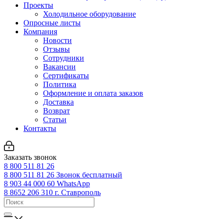
Проекты
Холодильное оборудование
Опросные листы
Компания
Новости
Отзывы
Сотрудники
Вакансии
Сертификаты
Политика
Оформление и оплата заказов
Доставка
Возврат
Статьи
Контакты
Заказать звонок
8 800 511 81 26
8 800 511 81 26
Звонок бесплатный
8 903 44 000 60
WhatsАpp
8 8652 206 310
г. Ставрополь