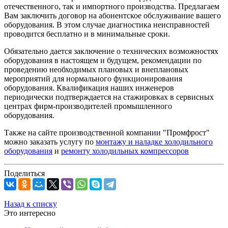
отечественного, так и импортного производства. Предлагаем
Вам заключить договор на абонентское обслуживание вашего
оборудования. В этом случае диагностика неисправностей
проводится бесплатно и в минимальные сроки.
Обязательно дается заключение о технических возможностях
оборудования в настоящем и будущем, рекомендации по
проведению необходимых плановых и внеплановых
мероприятий для нормального функционирования
оборудования. Квалификация наших инженеров
периодически подтверждается на стажировках в сервисных
центрах фирм-производителей промышленного
оборудования.
Также на сайте производственной компании "Промфрост"
можно заказать услугу по
монтажу и наладке холодильного
оборудования
и
ремонту холодильных компрессоров
Поделиться
Назад к списку
Это интересно