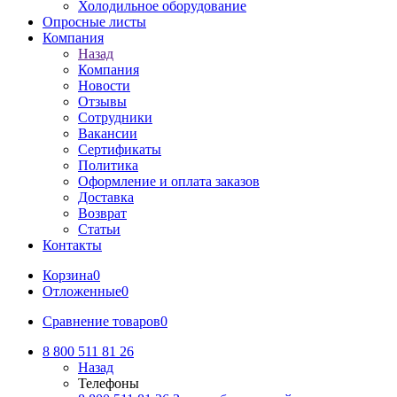
Холодильное оборудование
Опросные листы
Компания
Назад
Компания
Новости
Отзывы
Сотрудники
Вакансии
Сертификаты
Политика
Оформление и оплата заказов
Доставка
Возврат
Статьи
Контакты
Корзина
0
Отложенные
0
Сравнение товаров
0
8 800 511 81 26
Назад
Телефоны