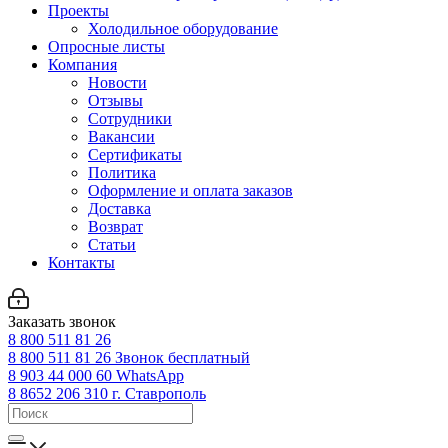
Проекты
Холодильное оборудование
Опросные листы
Компания
Новости
Отзывы
Сотрудники
Вакансии
Сертификаты
Политика
Оформление и оплата заказов
Доставка
Возврат
Статьи
Контакты
Заказать звонок
8 800 511 81 26
8 800 511 81 26
Звонок бесплатный
8 903 44 000 60
WhatsАpp
8 8652 206 310
г. Ставрополь