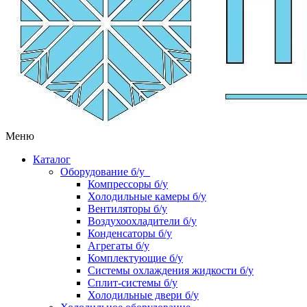
Меню
Каталог
Оборудование б/у
Компрессоры б/у
Холодильные камеры б/у
Вентиляторы б/у
Воздухоохладители б/у
Конденсаторы б/у
Агрегаты б/у
Комплектующие б/у
Системы охлаждения жидкости б/у
Сплит-системы б/у
Холодильные двери б/у