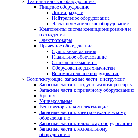
Технологическое оборудование
Пищевое оборудование
Линии раздачи
Нейтральное оборудование
Электромеханическое оборудование
Компоненты систем кондиционирования и
охлаждения
Электротовары
Прачечное оборудование
Сушильные машины
Гладильное оборудование
Стиральные машины
Оборудование для химчистки
Вспомогательное оборудование
Комплектующие, запасные части, инструмент
Запасные части к воздушным компрессорам
Запасные части к прачечному оборудованию
Крепеж
Универсальные
Вентиляторы и комплектующие
Запасные части к электромеханическому
оборудованию
Запасные части к тепловому оборудованию
Запасные части к холодильному
оборудованию