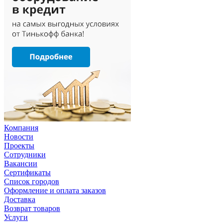
Компания
Новости
Проекты
Сотрудники
Вакансии
Сертификаты
Список городов
Оформление и оплата заказов
Доставка
Возврат товаров
Услуги