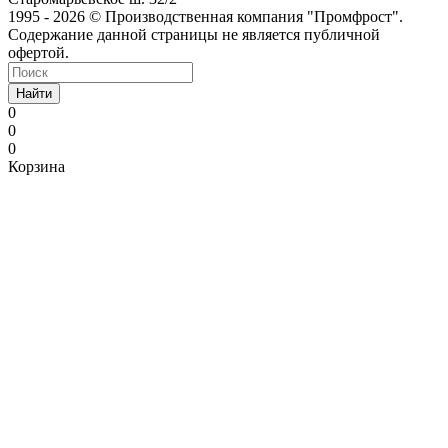
1995 - 2026 © Производственная компания "Промфрост".
Содержание данной страницы не является публичной
офертой.
Найти
0
0
0
Корзина