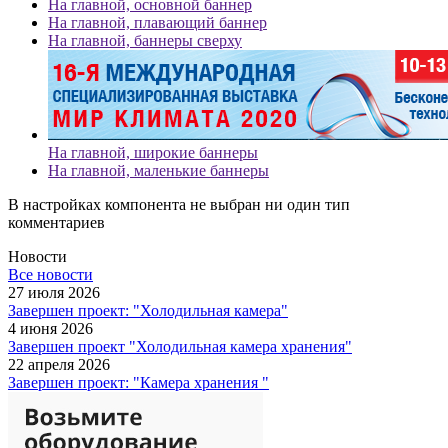
На главной, основной баннер
На главной, плавающий баннер
На главной, баннеры сверху
На главной, широкие баннеры
На главной, маленькие баннеры
В настройках компонента не выбран ни один тип
комментариев
Новости
Все новости
27 июля 2026
Завершен проект: "Холодильная камера"
4 июня 2026
Завершен проект "Холодильная камера хранения"
22 апреля 2026
Завершен проект: "Камера хранения "