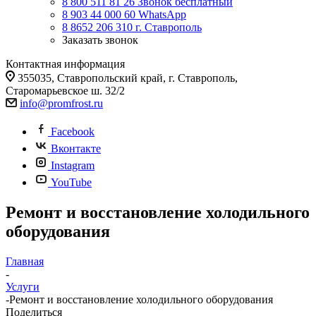
8 800 511 81 26
Звонок бесплатный
8 903 44 000 60
WhatsАpp
8 8652 206 310
г. Ставрополь
Заказать звонок
Контактная информация
355035, Ставропольский край, г. Ставрополь,
Старомарьевское ш. 32/2
info@promfrost.ru
Facebook
Вконтакте
Instagram
YouTube
Ремонт и восстановление холодильного
оборудования
Главная
-
Услуги
-
Ремонт и восстановление холодильного оборудования
Поделиться