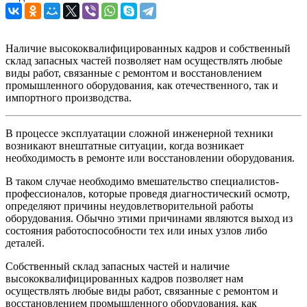
Наличие высококвалифицированных кадров и собственный
склад запасных частей позволяет нам осуществлять любые
виды работ, связанные с ремонтом и восстановлением
промышленного оборудования, как отечественного, так и
импортного производства.
В процессе эксплуатации сложной инженерной техники
возникают внештатные ситуации, когда возникает
необходимость в ремонте или восстановлении оборудования.
В таком случае необходимо вмешательство специалистов-
профессионалов, которые проведя диагностический осмотр,
определяют причины неудовлетворительной работы
оборудования. Обычно этими причинами являются выход из
состояния работоспособности тех или иных узлов либо
деталей.
Собственный склад запасных частей и наличие
высококвалифицированных кадров позволяет нам
осуществлять любые виды работ, связанные с ремонтом и
восстановлением промышленного оборудования, как