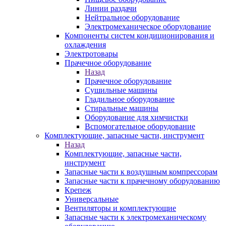
Линии раздачи
Нейтральное оборудование
Электромеханическое оборудование
Компоненты систем кондиционирования и
охлаждения
Электротовары
Прачечное оборудование
Назад
Прачечное оборудование
Сушильные машины
Гладильное оборудование
Стиральные машины
Оборудование для химчистки
Вспомогательное оборудование
Комплектующие, запасные части, инструмент
Назад
Комплектующие, запасные части,
инструмент
Запасные части к воздушным компрессорам
Запасные части к прачечному оборудованию
Крепеж
Универсальные
Вентиляторы и комплектующие
Запасные части к электромеханическому