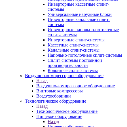
Инверторные кассетные сплит-
системы
Универсальные наружные блоки
Инверторные канальные сплит-
системы
Инверторные напольно-потолочные
сплит-системы
Инверторные сплит-системы
Кассетные сплит-системы
Канальные сплит-системы
Напольно-потолочные сплит-системы
Сплит-системы постоянной
производительности
Колонные сплит-системы
Воздушно-компрессорное оборудование
Назад
Воздушно-компрессорное оборудование
Винтовые компрессоры
Воздухосборники
Технологическое оборудование
Назад
Технологическое оборудование
Пищевое оборудование
Назад
Пищевое оборудование