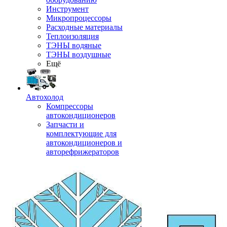
Инструмент
Микропроцессоры
Расходные материалы
Теплоизоляция
ТЭНЫ водяные
ТЭНЫ воздушные
Ещё
Автохолод
Компрессоры
автокондиционеров
Запчасти и
комплектующие для
автокондиционеров и
авторефрижераторов