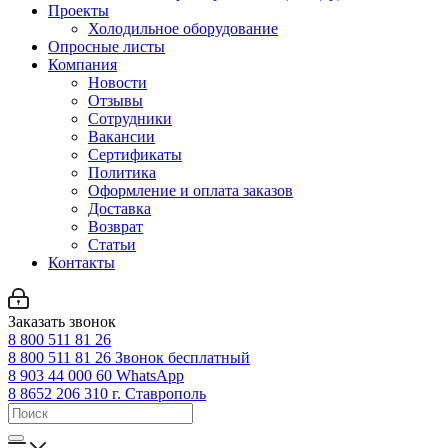
Проекты
Холодильное оборудование
Опросные листы
Компания
Новости
Отзывы
Сотрудники
Вакансии
Сертификаты
Политика
Оформление и оплата заказов
Доставка
Возврат
Статьи
Контакты
Заказать звонок
8 800 511 81 26
8 800 511 81 26
Звонок бесплатный
8 903 44 000 60
WhatsАpp
8 8652 206 310
г. Ставрополь