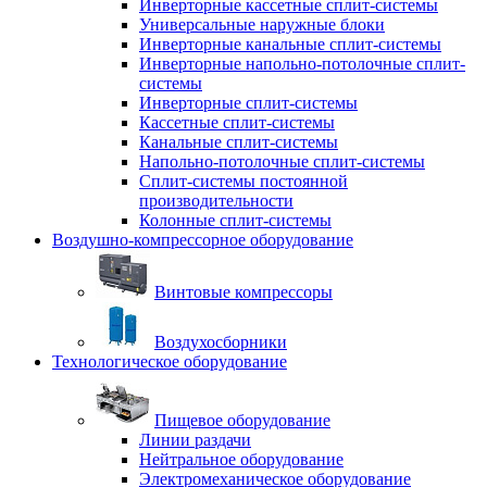
Инверторные кассетные сплит-системы
Универсальные наружные блоки
Инверторные канальные сплит-системы
Инверторные напольно-потолочные сплит-
системы
Инверторные сплит-системы
Кассетные сплит-системы
Канальные сплит-системы
Напольно-потолочные сплит-системы
Сплит-системы постоянной
производительности
Колонные сплит-системы
Воздушно-компрессорное оборудование
Винтовые компрессоры
Воздухосборники
Технологическое оборудование
Пищевое оборудование
Линии раздачи
Нейтральное оборудование
Электромеханическое оборудование