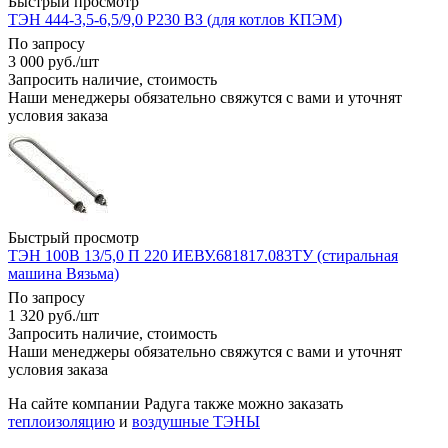
Быстрый просмотр
ТЭН 444-3,5-6,5/9,0 Р230 ВЗ (для котлов КПЭМ)
По запросу
3 000
руб.
/шт
Запросить наличие, стоимость
Наши менеджеры обязательно свяжутся с вами и уточнят
условия заказа
Быстрый просмотр
ТЭН 100В 13/5,0 П 220 ИЕВУ.681817.083ТУ (стиральная
машина Вязьма)
По запросу
1 320
руб.
/шт
Запросить наличие, стоимость
Наши менеджеры обязательно свяжутся с вами и уточнят
условия заказа
На сайте компании Радуга также можно заказать
теплоизоляцию
и
воздушные ТЭНЫ