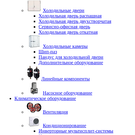
Холодильные двери
Холодильная дверь распашная
Холодильная дверь двухстворчатая
Сервисно-офисная дверь
Холодильная дверь откатная
Холодильные камеры
Шип-паз
Пандус для холодильной двери
Дополнительное оборудование
Линейные компоненты
Насосное оборудование
Климатическое оборудование
Вентиляция
Кондиционирование
Инверторные мультисплит-системы