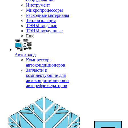
Инструмент
Микропроцессоры
Расходные материалы
Теплоизоляция
ТЭНЫ водяные
ТЭНЫ воздушные
Ещё
Автохолод
Компрессоры
автокондиционеров
Запчасти и
комплектующие для
автокондиционеров и
авторефрижераторов