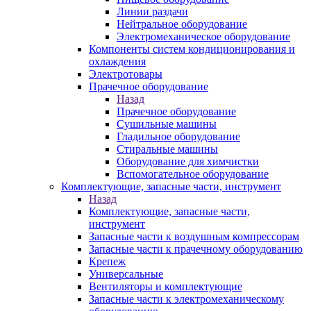
Линии раздачи
Нейтральное оборудование
Электромеханическое оборудование
Компоненты систем кондиционирования и
охлаждения
Электротовары
Прачечное оборудование
Назад
Прачечное оборудование
Сушильные машины
Гладильное оборудование
Стиральные машины
Оборудование для химчистки
Вспомогательное оборудование
Комплектующие, запасные части, инструмент
Назад
Комплектующие, запасные части,
инструмент
Запасные части к воздушным компрессорам
Запасные части к прачечному оборудованию
Крепеж
Универсальные
Вентиляторы и комплектующие
Запасные части к электромеханическому