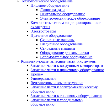
Технологическое оборудование
Пищевое оборудование
Линии раздачи
Нейтральное оборудование
Электромеханическое оборудование
Компоненты систем кондиционирования и
охлаждения
Электротовары
Прачечное оборудование
Сушильные машины
Гладильное оборудование
Стиральные машины
Оборудование для химчистки
Вспомогательное оборудование
Комплектующие, запасные части, инструмент
Запасные части к воздушным компрессорам
Запасные части к прачечному оборудованию
Крепеж
Универсальные
Вентиляторы и комплектующие
Запасные части к электромеханическому
оборудованию
Запасные части к тепловому оборудованию
Запасные части к холодильному
оборудованию