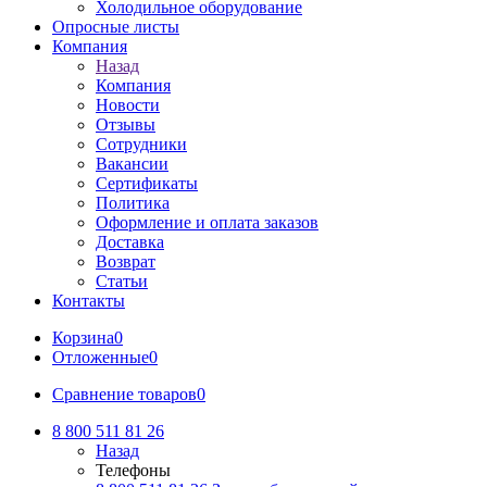
Холодильное оборудование
Опросные листы
Компания
Назад
Компания
Новости
Отзывы
Сотрудники
Вакансии
Сертификаты
Политика
Оформление и оплата заказов
Доставка
Возврат
Статьи
Контакты
Корзина
0
Отложенные
0
Сравнение товаров
0
8 800 511 81 26
Назад
Телефоны