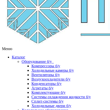
Меню
Каталог
Оборудование б/у
Компрессоры б/у
Холодильные камеры б/у
Вентиляторы б/у
Воздухоохладители б/у
Конденсаторы б/у
Агрегаты б/у
Комплектующие б/у
Системы охлаждения жидкости б/у
Сплит-системы б/у
Холодильные двери б/у