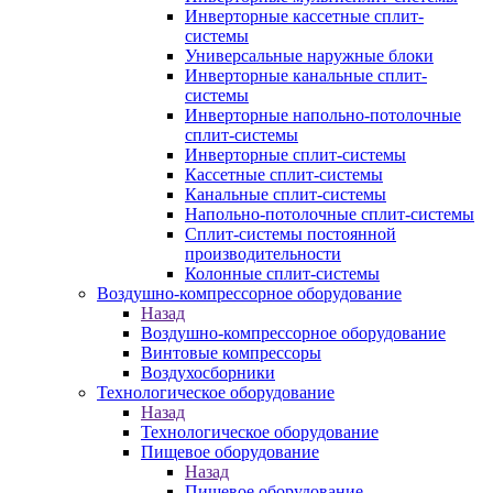
Инверторные кассетные сплит-
системы
Универсальные наружные блоки
Инверторные канальные сплит-
системы
Инверторные напольно-потолочные
сплит-системы
Инверторные сплит-системы
Кассетные сплит-системы
Канальные сплит-системы
Напольно-потолочные сплит-системы
Сплит-системы постоянной
производительности
Колонные сплит-системы
Воздушно-компрессорное оборудование
Назад
Воздушно-компрессорное оборудование
Винтовые компрессоры
Воздухосборники
Технологическое оборудование
Назад
Технологическое оборудование
Пищевое оборудование
Назад
Пищевое оборудование