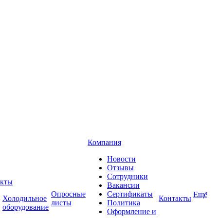
Компания
Новости
Отзывы
Сотрудники
кты
Вакансии
Опросные
Сертификаты
Ещё
Холодильное
Контакты
листы
Политика
оборудование
Оформление и