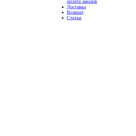
оплата заказов
Доставка
Возврат
Статьи