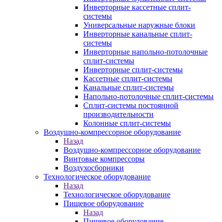
Инверторные кассетные сплит-
системы
Универсальные наружные блоки
Инверторные канальные сплит-
системы
Инверторные напольно-потолочные
сплит-системы
Инверторные сплит-системы
Кассетные сплит-системы
Канальные сплит-системы
Напольно-потолочные сплит-системы
Сплит-системы постоянной
производительности
Колонные сплит-системы
Воздушно-компрессорное оборудование
Назад
Воздушно-компрессорное оборудование
Винтовые компрессоры
Воздухосборники
Технологическое оборудование
Назад
Технологическое оборудование
Пищевое оборудование
Назад
Пищевое оборудование