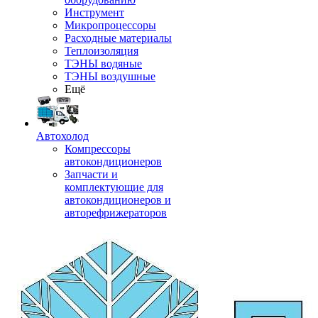
Инструмент
Микропроцессоры
Расходные материалы
Теплоизоляция
ТЭНЫ водяные
ТЭНЫ воздушные
Ещё
Автохолод
Компрессоры
автокондиционеров
Запчасти и
комплектующие для
автокондиционеров и
авторефрижераторов