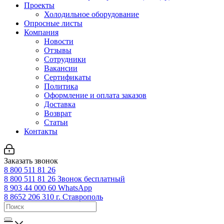
Проекты
Холодильное оборудование
Опросные листы
Компания
Новости
Отзывы
Сотрудники
Вакансии
Сертификаты
Политика
Оформление и оплата заказов
Доставка
Возврат
Статьи
Контакты
Заказать звонок
8 800 511 81 26
8 800 511 81 26
Звонок бесплатный
8 903 44 000 60
WhatsАpp
8 8652 206 310
г. Ставрополь