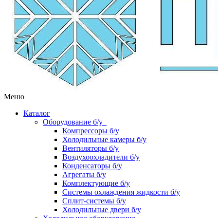
Меню
Каталог
Оборудование б/у
Компрессоры б/у
Холодильные камеры б/у
Вентиляторы б/у
Воздухоохладители б/у
Конденсаторы б/у
Агрегаты б/у
Комплектующие б/у
Системы охлаждения жидкости б/у
Сплит-системы б/у
Холодильные двери б/у