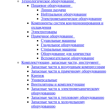
Технологическое оборудование
Пищевое оборудование
Линии раздачи
Нейтральное оборудование
Электромеханическое оборудование
Компоненты систем кондиционирования и
охлаждения
Электротовары
Прачечное оборудование
Сушильные машины
Гладильное оборудование
Стиральные машины
Оборудование для химчистки
Вспомогательное оборудование
Комплектующие, запасные части, инструмент
Запасные части к воздушным компрессорам
Запасные части к прачечному оборудованию
Крепеж
Универсальные
Вентиляторы и комплектующие
Запасные части к электромеханическому
оборудованию
Запасные части к тепловому оборудованию
Запасные части к холодильному
оборудованию