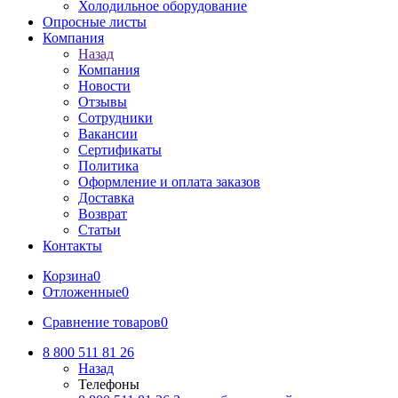
Холодильное оборудование
Опросные листы
Компания
Назад
Компания
Новости
Отзывы
Сотрудники
Вакансии
Сертификаты
Политика
Оформление и оплата заказов
Доставка
Возврат
Статьи
Контакты
Корзина
0
Отложенные
0
Сравнение товаров
0
8 800 511 81 26
Назад
Телефоны