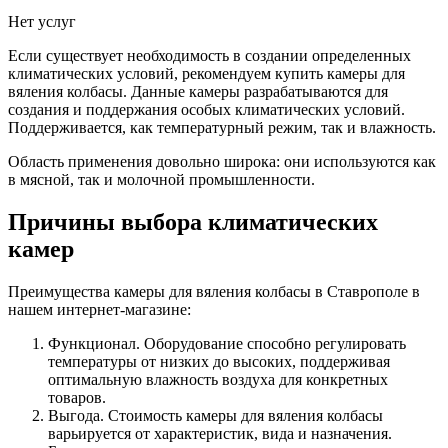
Нет услуг
Если существует необходимость в создании определенных
климатических условий, рекомендуем купить камеры для
вяления колбасы. Данные камеры разрабатываются для
создания и поддержания особых климатических условий.
Поддерживается, как температурный режим, так и влажность.
Область применения довольно широка: они используются как
в мясной, так и молочной промышленности.
Причины выбора климатических
камер
Преимущества камеры для вяления колбасы в Ставрополе в
нашем интернет-магазине:
Функционал. Оборудование способно регулировать
температуры от низких до высоких, поддерживая
оптимальную влажность воздуха для конкретных
товаров.
Выгода. Стоимость камеры для вяления колбасы
варьируется от характеристик, вида и назначения.