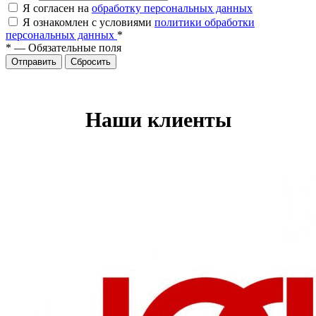
Я согласен на
обработку персональных данных
Я ознакомлен с условиями
политики обработки
персональных данных
*
*
—
Обязательные поля
Отправить
Сбросить
Наши клиенты