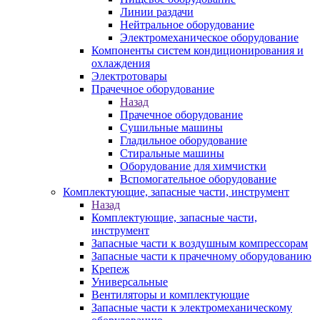
Линии раздачи
Нейтральное оборудование
Электромеханическое оборудование
Компоненты систем кондиционирования и
охлаждения
Электротовары
Прачечное оборудование
Назад
Прачечное оборудование
Сушильные машины
Гладильное оборудование
Стиральные машины
Оборудование для химчистки
Вспомогательное оборудование
Комплектующие, запасные части, инструмент
Назад
Комплектующие, запасные части,
инструмент
Запасные части к воздушным компрессорам
Запасные части к прачечному оборудованию
Крепеж
Универсальные
Вентиляторы и комплектующие
Запасные части к электромеханическому