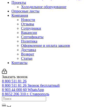
Проекты
Холодильное оборудование
Опросные листы
Компания
Новости
Отзывы
Сотрудники
Вакансии
Сертификаты
Политика
Оформление и оплата заказов
Доставка
Возврат
Статьи
Контакты
Заказать звонок
8 800 511 81 26
8 800 511 81 26
Звонок бесплатный
8 903 44 000 60
WhatsАpp
8 8652 206 310
г. Ставрополь