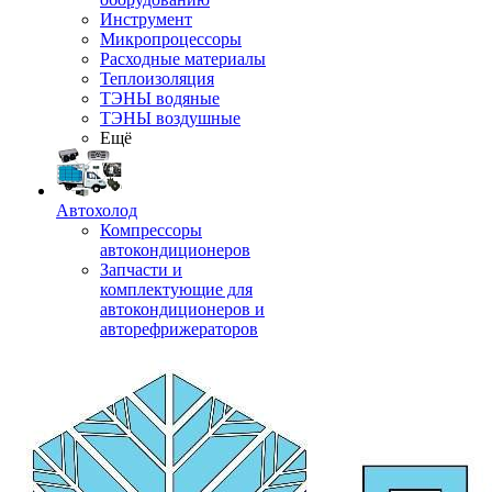
Инструмент
Микропроцессоры
Расходные материалы
Теплоизоляция
ТЭНЫ водяные
ТЭНЫ воздушные
Ещё
Автохолод
Компрессоры
автокондиционеров
Запчасти и
комплектующие для
автокондиционеров и
авторефрижераторов