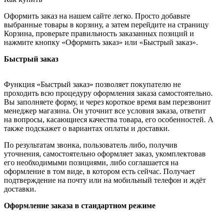
Оформить заказ на нашем сайте легко. Просто добавьте
выбранные товары в корзину, а затем перейдите на страницу
Корзина, проверьте правильность заказанных позиций и
нажмите кнопку «Оформить заказ» или «Быстрый заказ».
Быстрый заказ
Функция «Быстрый заказ» позволяет покупателю не
проходить всю процедуру оформления заказа самостоятельно.
Вы заполняете форму, и через короткое время вам перезвонит
менеджер магазина. Он уточнит все условия заказа, ответит
на вопросы, касающиеся качества товара, его особенностей. А
также подскажет о вариантах оплаты и доставки.
По результатам звонка, пользователь либо, получив
уточнения, самостоятельно оформляет заказ, укомплектовав
его необходимыми позициями, либо соглашается на
оформление в том виде, в котором есть сейчас. Получает
подтверждение на почту или на мобильный телефон и ждёт
доставки.
Оформление заказа в стандартном режиме