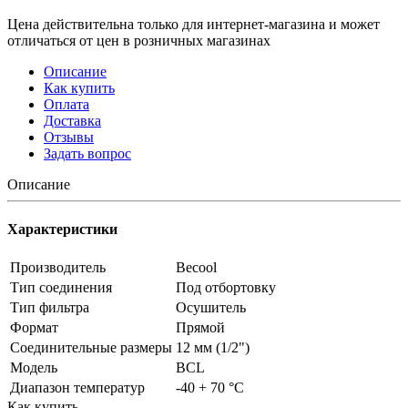
Цена действительна только для интернет-магазина и может
отличаться от цен в розничных магазинах
Описание
Как купить
Оплата
Доставка
Отзывы
Задать вопрос
Описание
Характеристики
Производитель
Becool
Тип соединения
Под отбортовку
Тип фильтра
Осушитель
Формат
Прямой
Соединительные размеры
12 мм (1/2")
Модель
BCL
Диапазон температур
-40 + 70 °C
Как купить