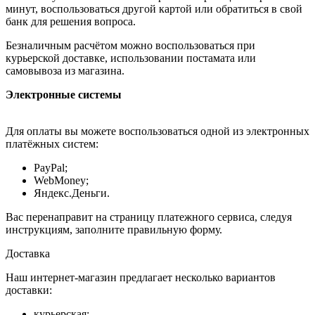
минут, воспользоваться другой картой или обратиться в свой
банк для решения вопроса.
Безналичным расчётом можно воспользоваться при
курьерской доставке, использовании постамата или
самовывоза из магазина.
Электронные системы
Для оплаты вы можете воспользоваться одной из электронных
платёжных систем:
PayPal;
WebMoney;
Яндекс.Деньги.
Вас перенаправит на страницу платежного сервиса, следуя
инструкциям, заполните правильную форму.
Доставка
Наш интернет-магазин предлагает несколько вариантов
доставки:
курьерская;