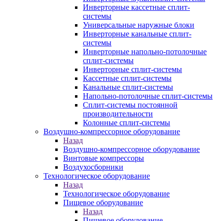
Инверторные кассетные сплит-
системы
Универсальные наружные блоки
Инверторные канальные сплит-
системы
Инверторные напольно-потолочные
сплит-системы
Инверторные сплит-системы
Кассетные сплит-системы
Канальные сплит-системы
Напольно-потолочные сплит-системы
Сплит-системы постоянной
производительности
Колонные сплит-системы
Воздушно-компрессорное оборудование
Назад
Воздушно-компрессорное оборудование
Винтовые компрессоры
Воздухосборники
Технологическое оборудование
Назад
Технологическое оборудование
Пищевое оборудование
Назад
Пищевое оборудование