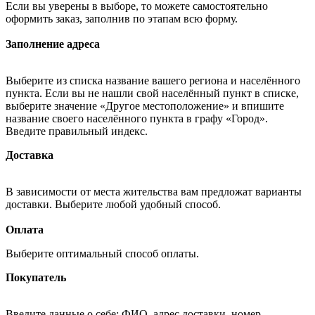
Если вы уверены в выборе, то можете самостоятельно
оформить заказ, заполнив по этапам всю форму.
Заполнение адреса
Выберите из списка название вашего региона и населённого
пункта. Если вы не нашли свой населённый пункт в списке,
выберите значение «Другое местоположение» и впишите
название своего населённого пункта в графу «Город».
Введите правильный индекс.
Доставка
В зависимости от места жительства вам предложат варианты
доставки. Выберите любой удобный способ.
Оплата
Выберите оптимальный способ оплаты.
Покупатель
Введите данные о себе: ФИО, адрес доставки, номер