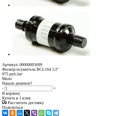
Артикул:
00000005699
Фильтр-осушитель BCL164 1/2"
975
руб.
/шт
Мало
Нашли дешевле?
-
+
В корзину
Купить в 1 клик
Рассчитать доставку
Поделиться