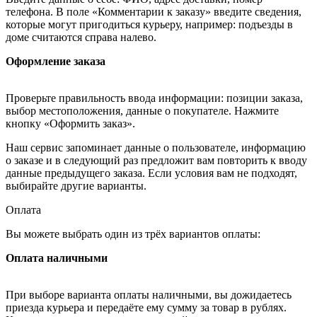
телефона. В поле «Комментарии к заказу» введите сведения,
которые могут пригодиться курьеру, например: подъезды в
доме считаются справа налево.
Оформление заказа
Проверьте правильность ввода информации: позиции заказа,
выбор местоположения, данные о покупателе. Нажмите
кнопку «Оформить заказ».
Наш сервис запоминает данные о пользователе, информацию
о заказе и в следующий раз предложит вам повторить к вводу
данные предыдущего заказа. Если условия вам не подходят,
выбирайте другие варианты.
Оплата
Вы можете выбрать один из трёх вариантов оплаты:
Оплата наличными
При выборе варианта оплаты наличными, вы дожидаетесь
приезда курьера и передаёте ему сумму за товар в рублях.