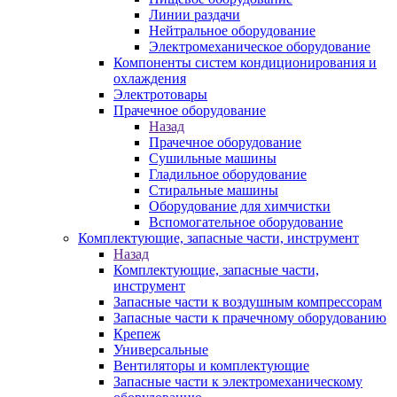
Линии раздачи
Нейтральное оборудование
Электромеханическое оборудование
Компоненты систем кондиционирования и
охлаждения
Электротовары
Прачечное оборудование
Назад
Прачечное оборудование
Сушильные машины
Гладильное оборудование
Стиральные машины
Оборудование для химчистки
Вспомогательное оборудование
Комплектующие, запасные части, инструмент
Назад
Комплектующие, запасные части,
инструмент
Запасные части к воздушным компрессорам
Запасные части к прачечному оборудованию
Крепеж
Универсальные
Вентиляторы и комплектующие
Запасные части к электромеханическому