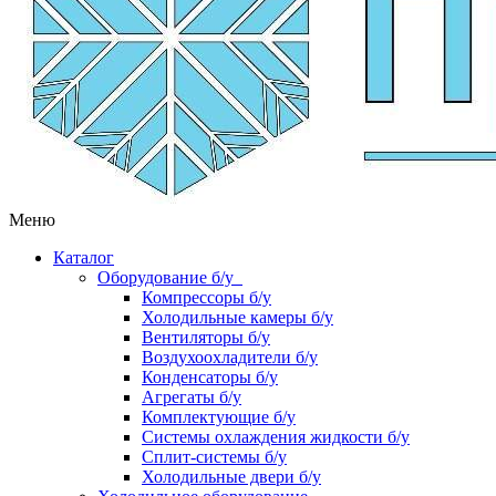
Меню
Каталог
Оборудование б/у
Компрессоры б/у
Холодильные камеры б/у
Вентиляторы б/у
Воздухоохладители б/у
Конденсаторы б/у
Агрегаты б/у
Комплектующие б/у
Системы охлаждения жидкости б/у
Сплит-системы б/у
Холодильные двери б/у