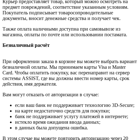
Курьер предоставляет товар, который можно осмотреть на
предмет повреждений, соответствие указанным условиям.
Покупатель подписывает товаросопроводительные
документы, вносит денежные средства и получает чек.
Также оплата наличными доступна при самовывозе из
магазина, оплаты по почте или использовании постамата.
Безналичный расчёт
При оформлении заказа в корзине вы можете выбрать вариант
безналичной оплаты. Мы принимаем карты Visa и Master
Card. Чтобы оплатить покупку, вас перенаправит на сервер
системы ASSIST, где вы должны ввести номер карты, срок
действия, имя держателя.
Вам могут отказать от авторизации в случае:
если ваш банк не поддерживает технологию 3D-Secure;
на карте недостаточно средств для покупки;
банк не поддерживает услугу платежей в интернете;
истекло время ожидания ввода данных;
в данных была допущена ошибка.
В этом случае вы можете повторить авторизацию через 20