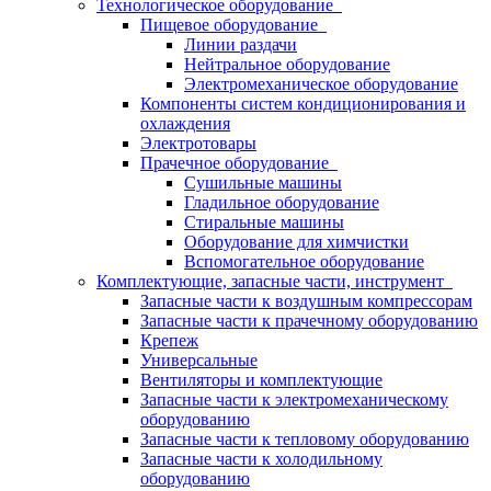
Технологическое оборудование
Пищевое оборудование
Линии раздачи
Нейтральное оборудование
Электромеханическое оборудование
Компоненты систем кондиционирования и
охлаждения
Электротовары
Прачечное оборудование
Сушильные машины
Гладильное оборудование
Стиральные машины
Оборудование для химчистки
Вспомогательное оборудование
Комплектующие, запасные части, инструмент
Запасные части к воздушным компрессорам
Запасные части к прачечному оборудованию
Крепеж
Универсальные
Вентиляторы и комплектующие
Запасные части к электромеханическому
оборудованию
Запасные части к тепловому оборудованию
Запасные части к холодильному
оборудованию