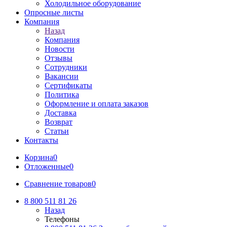
Холодильное оборудование
Опросные листы
Компания
Назад
Компания
Новости
Отзывы
Сотрудники
Вакансии
Сертификаты
Политика
Оформление и оплата заказов
Доставка
Возврат
Статьи
Контакты
Корзина
0
Отложенные
0
Сравнение товаров
0
8 800 511 81 26
Назад
Телефоны