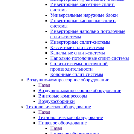
Инверторные кассетные сплит-
системы
Универсальные наружные блоки
Инверторные канальные сплит-
системы
Инверторные напольно-потолочные
сплит-системы
Инверторные сплит-системы
Кассетные сплит-системы
Канальные сплит-системы
Напольно-потолочные сплит-системы
Сплит-системы постоянной
производительности
Колонные сплит-системы
Воздушно-компрессорное оборудование
Назад
Воздушно-компрессорное оборудование
Винтовые компрессоры
Воздухосборники
Технологическое оборудование
Назад
Технологическое оборудование
Пищевое оборудование
Назад
Пищевое оборудование