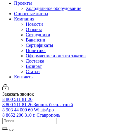
Проекты
Холодильное оборудование
Опросные листы
Компания
Новости
Отзывы
Сотрудники
Вакансии
Сертификаты
Политика
Оформление и оплата заказов
Доставка
Возврат
Статьи
Контакты
Заказать звонок
8 800 511 81 26
8 800 511 81 26
Звонок бесплатный
8 903 44 000 60
WhatsАpp
8 8652 206 310
г. Ставрополь