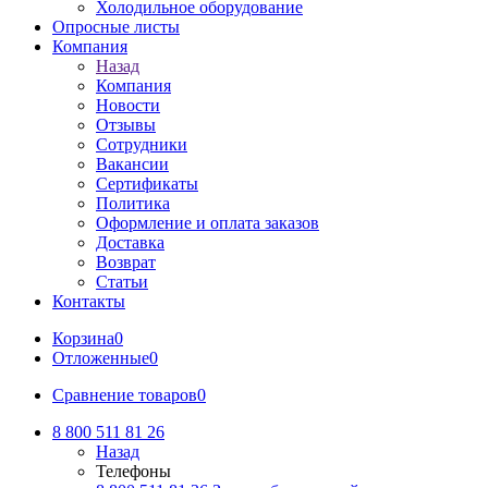
Холодильное оборудование
Опросные листы
Компания
Назад
Компания
Новости
Отзывы
Сотрудники
Вакансии
Сертификаты
Политика
Оформление и оплата заказов
Доставка
Возврат
Статьи
Контакты
Корзина
0
Отложенные
0
Сравнение товаров
0
8 800 511 81 26
Назад
Телефоны