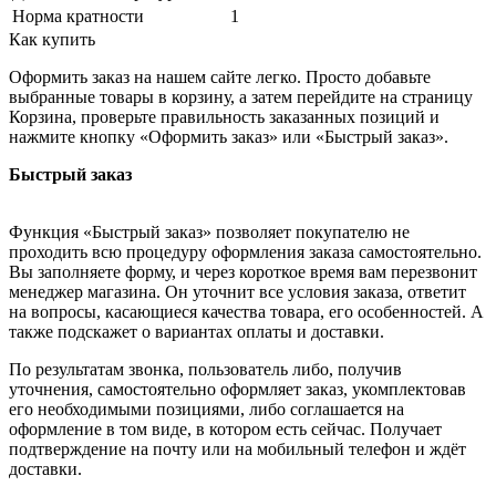
Норма кратности
1
Как купить
Оформить заказ на нашем сайте легко. Просто добавьте
выбранные товары в корзину, а затем перейдите на страницу
Корзина, проверьте правильность заказанных позиций и
нажмите кнопку «Оформить заказ» или «Быстрый заказ».
Быстрый заказ
Функция «Быстрый заказ» позволяет покупателю не
проходить всю процедуру оформления заказа самостоятельно.
Вы заполняете форму, и через короткое время вам перезвонит
менеджер магазина. Он уточнит все условия заказа, ответит
на вопросы, касающиеся качества товара, его особенностей. А
также подскажет о вариантах оплаты и доставки.
По результатам звонка, пользователь либо, получив
уточнения, самостоятельно оформляет заказ, укомплектовав
его необходимыми позициями, либо соглашается на
оформление в том виде, в котором есть сейчас. Получает
подтверждение на почту или на мобильный телефон и ждёт
доставки.