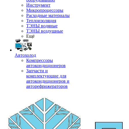
Инструмент
Микропроцессоры
Расходные материалы
Теплоизоляция
ТЭНЫ водяные
ТЭНЫ воздушные
Ещё
Автохолод
Компрессоры
автокондиционеров
Запчасти и
комплектующие для
автокондиционеров и
авторефрижераторов