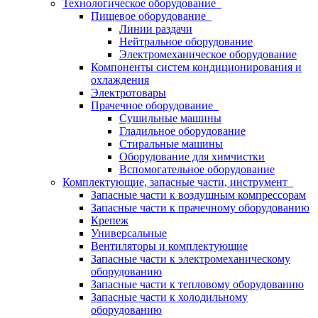
Технологическое оборудование
Пищевое оборудование
Линии раздачи
Нейтральное оборудование
Электромеханическое оборудование
Компоненты систем кондиционирования и
охлаждения
Электротовары
Прачечное оборудование
Сушильные машины
Гладильное оборудование
Стиральные машины
Оборудование для химчистки
Вспомогательное оборудование
Комплектующие, запасные части, инструмент
Запасные части к воздушным компрессорам
Запасные части к прачечному оборудованию
Крепеж
Универсальные
Вентиляторы и комплектующие
Запасные части к электромеханическому
оборудованию
Запасные части к тепловому оборудованию
Запасные части к холодильному
оборудованию