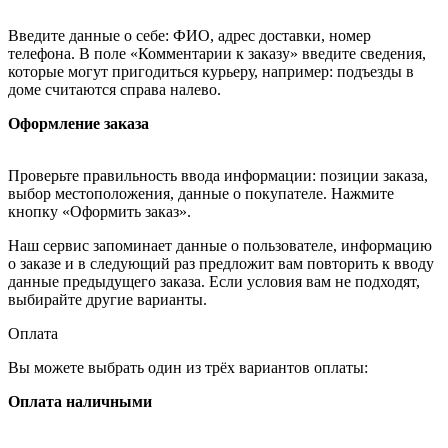
Введите данные о себе: ФИО, адрес доставки, номер
телефона. В поле «Комментарии к заказу» введите сведения,
которые могут пригодиться курьеру, например: подъезды в
доме считаются справа налево.
Оформление заказа
Проверьте правильность ввода информации: позиции заказа,
выбор местоположения, данные о покупателе. Нажмите
кнопку «Оформить заказ».
Наш сервис запоминает данные о пользователе, информацию
о заказе и в следующий раз предложит вам повторить к вводу
данные предыдущего заказа. Если условия вам не подходят,
выбирайте другие варианты.
Оплата
Вы можете выбрать один из трёх вариантов оплаты:
Оплата наличными