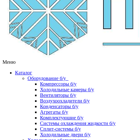
Меню
Каталог
Оборудование б/у
Компрессоры б/у
Холодильные камеры б/у
Вентиляторы б/у
Воздухоохладители б/у
Конденсаторы б/у
Агрегаты б/у
Комплектующие б/у
Системы охлаждения жидкости б/у
Сплит-системы б/у
Холодильные двери б/у