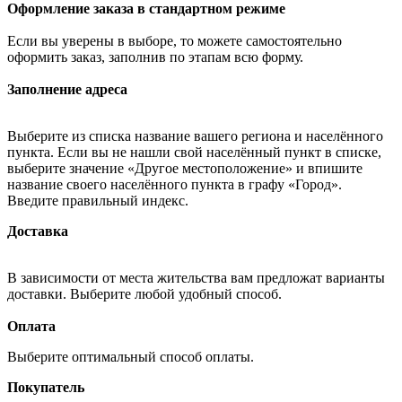
Оформление заказа в стандартном режиме
Если вы уверены в выборе, то можете самостоятельно
оформить заказ, заполнив по этапам всю форму.
Заполнение адреса
Выберите из списка название вашего региона и населённого
пункта. Если вы не нашли свой населённый пункт в списке,
выберите значение «Другое местоположение» и впишите
название своего населённого пункта в графу «Город».
Введите правильный индекс.
Доставка
В зависимости от места жительства вам предложат варианты
доставки. Выберите любой удобный способ.
Оплата
Выберите оптимальный способ оплаты.
Покупатель