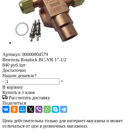
Артикул:
00000004579
Вентиль Rotalock BC-VR 1"-1/2
840
руб.
/шт
Достаточно
Нашли дешевле?
-
+
В корзину
Купить в 1 клик
Рассчитать доставку
Поделиться
Цена действительна только для интернет-магазина и может
отличаться от цен в розничных магазинах