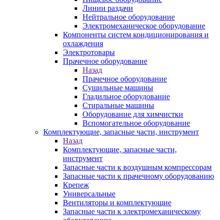
Линии раздачи
Нейтральное оборудование
Электромеханическое оборудование
Компоненты систем кондиционирования и
охлаждения
Электротовары
Прачечное оборудование
Назад
Прачечное оборудование
Сушильные машины
Гладильное оборудование
Стиральные машины
Оборудование для химчистки
Вспомогательное оборудование
Комплектующие, запасные части, инструмент
Назад
Комплектующие, запасные части,
инструмент
Запасные части к воздушным компрессорам
Запасные части к прачечному оборудованию
Крепеж
Универсальные
Вентиляторы и комплектующие
Запасные части к электромеханическому