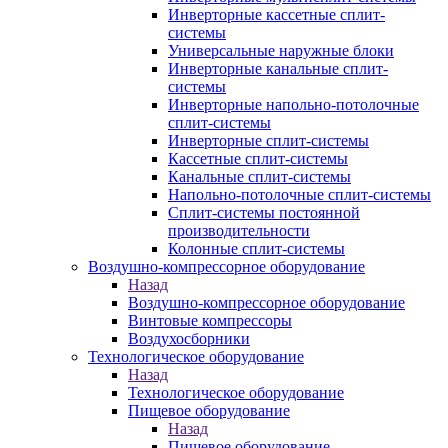
Инверторные кассетные сплит-
системы
Универсальные наружные блоки
Инверторные канальные сплит-
системы
Инверторные напольно-потолочные
сплит-системы
Инверторные сплит-системы
Кассетные сплит-системы
Канальные сплит-системы
Напольно-потолочные сплит-системы
Сплит-системы постоянной
производительности
Колонные сплит-системы
Воздушно-компрессорное оборудование
Назад
Воздушно-компрессорное оборудование
Винтовые компрессоры
Воздухосборники
Технологическое оборудование
Назад
Технологическое оборудование
Пищевое оборудование
Назад
Пищевое оборудование