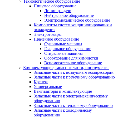
Технологическое оборудование
Пищевое оборудование
Линии раздачи
Нейтральное оборудование
Электромеханическое оборудование
Компоненты систем кондиционирования и
охлаждения
Электротовары
Прачечное оборудование
Сушильные машины
Гладильное оборудование
Стиральные машины
Оборудование для химчистки
Вспомогательное оборудование
Комплектующие, запасные части, инструмент
Запасные части к воздушным компрессорам
Запасные части к прачечному оборудованию
Крепеж
Универсальные
Вентиляторы и комплектующие
Запасные части к электромеханическому
оборудованию
Запасные части к тепловому оборудованию
Запасные части к холодильному
оборудованию