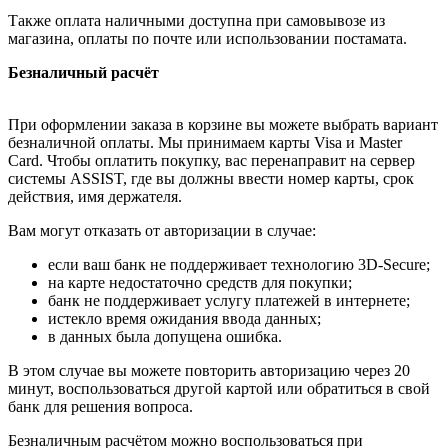
Также оплата наличными доступна при самовывозе из
магазина, оплаты по почте или использовании постамата.
Безналичный расчёт
При оформлении заказа в корзине вы можете выбрать вариант
безналичной оплаты. Мы принимаем карты Visa и Master
Card. Чтобы оплатить покупку, вас перенаправит на сервер
системы ASSIST, где вы должны ввести номер карты, срок
действия, имя держателя.
Вам могут отказать от авторизации в случае:
если ваш банк не поддерживает технологию 3D-Secure;
на карте недостаточно средств для покупки;
банк не поддерживает услугу платежей в интернете;
истекло время ожидания ввода данных;
в данных была допущена ошибка.
В этом случае вы можете повторить авторизацию через 20
минут, воспользоваться другой картой или обратиться в свой
банк для решения вопроса.
Безналичным расчётом можно воспользоваться при