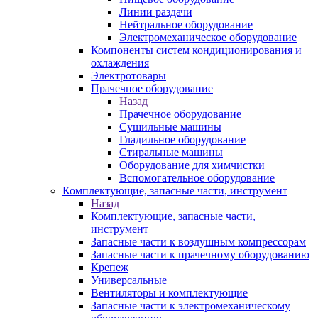
Линии раздачи
Нейтральное оборудование
Электромеханическое оборудование
Компоненты систем кондиционирования и
охлаждения
Электротовары
Прачечное оборудование
Назад
Прачечное оборудование
Сушильные машины
Гладильное оборудование
Стиральные машины
Оборудование для химчистки
Вспомогательное оборудование
Комплектующие, запасные части, инструмент
Назад
Комплектующие, запасные части,
инструмент
Запасные части к воздушным компрессорам
Запасные части к прачечному оборудованию
Крепеж
Универсальные
Вентиляторы и комплектующие
Запасные части к электромеханическому