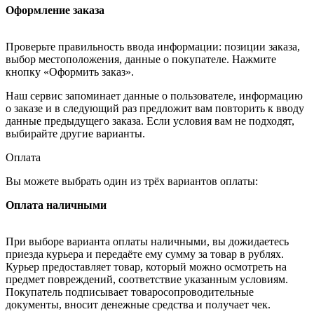
Оформление заказа
Проверьте правильность ввода информации: позиции заказа,
выбор местоположения, данные о покупателе. Нажмите
кнопку «Оформить заказ».
Наш сервис запоминает данные о пользователе, информацию
о заказе и в следующий раз предложит вам повторить к вводу
данные предыдущего заказа. Если условия вам не подходят,
выбирайте другие варианты.
Оплата
Вы можете выбрать один из трёх вариантов оплаты:
Оплата наличными
При выборе варианта оплаты наличными, вы дожидаетесь
приезда курьера и передаёте ему сумму за товар в рублях.
Курьер предоставляет товар, который можно осмотреть на
предмет повреждений, соответствие указанным условиям.
Покупатель подписывает товаросопроводительные
документы, вносит денежные средства и получает чек.