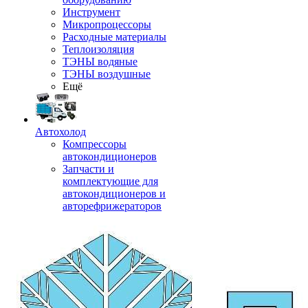
Инструмент
Микропроцессоры
Расходные материалы
Теплоизоляция
ТЭНЫ водяные
ТЭНЫ воздушные
Ещё
Автохолод
Компрессоры
автокондиционеров
Запчасти и
комплектующие для
автокондиционеров и
авторефрижераторов