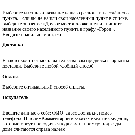
Выберите из списка название вашего региона и населённого
пункта. Если вы не нашли свой населённый пункт в списке,
выберите значение «Другое местоположение» и впишите
название своего населённого пункта в графу «Город».
Введите правильный индекс.
Доставка
В зависимости от места жительства вам предложат варианты
доставки. Выберите любой удобный способ.
Оплата
Выберите оптимальный способ оплаты.
Покупатель
Введите данные о себе: ФИО, адрес доставки, номер
телефона. В поле «Комментарии к заказу» введите сведения,
которые могут пригодиться курьеру, например: подъезды в
доме считаются справа налево.