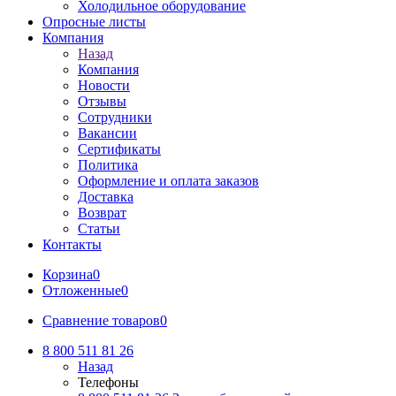
Холодильное оборудование
Опросные листы
Компания
Назад
Компания
Новости
Отзывы
Сотрудники
Вакансии
Сертификаты
Политика
Оформление и оплата заказов
Доставка
Возврат
Статьи
Контакты
Корзина
0
Отложенные
0
Сравнение товаров
0
8 800 511 81 26
Назад
Телефоны