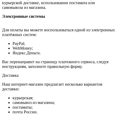
курьерской доставке, использовании постамата или
самовывоза из магазина.
Электронные системы
Для оплаты вы можете воспользоваться одной из электронных
платёжных систем:
PayPal;
WebMoney;
Яндекс.Деньги.
Вас перенаправит на страницу платежного сервиса, следуя
инструкциям, заполните правильную форму.
Доставка
Наш интернет-магазин предлагает несколько вариантов
доставки:
курьерская;
самовывоз из магазина;
постаматы;
почта России.