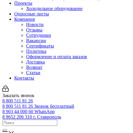
Проекты
Холодильное оборудование
Опросные листы
Компания
Новости
Отзывы
Сотрудники
Вакансии
Сертификаты
Политика
Оформление и оплата заказов
Доставка
Возврат
Статьи
Контакты
Заказать звонок
8 800 511 81 26
8 800 511 81 26
Звонок бесплатный
8 903 44 000 60
WhatsАpp
8 8652 206 310
г. Ставрополь