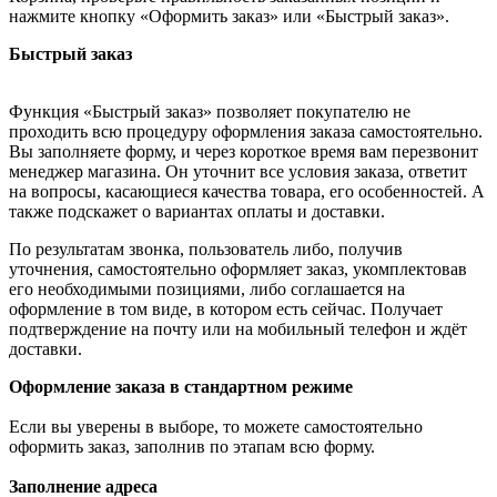
нажмите кнопку «Оформить заказ» или «Быстрый заказ».
Быстрый заказ
Функция «Быстрый заказ» позволяет покупателю не
проходить всю процедуру оформления заказа самостоятельно.
Вы заполняете форму, и через короткое время вам перезвонит
менеджер магазина. Он уточнит все условия заказа, ответит
на вопросы, касающиеся качества товара, его особенностей. А
также подскажет о вариантах оплаты и доставки.
По результатам звонка, пользователь либо, получив
уточнения, самостоятельно оформляет заказ, укомплектовав
его необходимыми позициями, либо соглашается на
оформление в том виде, в котором есть сейчас. Получает
подтверждение на почту или на мобильный телефон и ждёт
доставки.
Оформление заказа в стандартном режиме
Если вы уверены в выборе, то можете самостоятельно
оформить заказ, заполнив по этапам всю форму.
Заполнение адреса