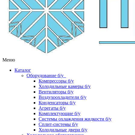
Меню
Каталог
Оборудование б/у
Компрессоры б/у
Холодильные камеры б/у
Вентиляторы б/у
Воздухоохладители б/у
Конденсаторы б/у
Агрегаты б/у
Комплектующие б/у
Системы охлаждения жидкости б/у
Сплит-системы б/у
Холодильные двери б/у