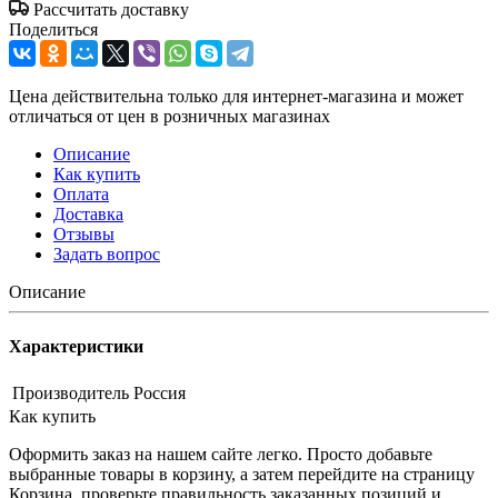
Рассчитать доставку
Поделиться
Цена действительна только для интернет-магазина и может
отличаться от цен в розничных магазинах
Описание
Как купить
Оплата
Доставка
Отзывы
Задать вопрос
Описание
Характеристики
Производитель
Россия
Как купить
Оформить заказ на нашем сайте легко. Просто добавьте
выбранные товары в корзину, а затем перейдите на страницу
Корзина, проверьте правильность заказанных позиций и